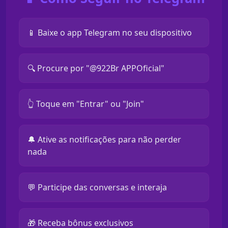
📱 Baixe o app Telegram no seu dispositivo
🔍 Procure por "@922Br APPOficial"
👆 Toque em "Entrar" ou "Join"
🔔 Ative as notificações para não perder
nada
💬 Participe das conversas e interaja
🎁 Receba bônus exclusivos