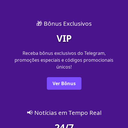
🎁 Bônus Exclusivos
VIP
Receba bônus exclusivos do Telegram,
promoções especiais e códigos promocionais
únicos!
Ver Bônus
📢 Notícias em Tempo Real
24/7