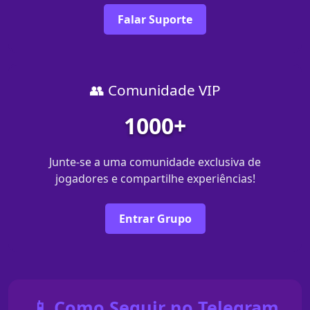
Falar Suporte
👥 Comunidade VIP
1000+
Junte-se a uma comunidade exclusiva de
jogadores e compartilhe experiências!
Entrar Grupo
📱 Como Seguir no Telegram