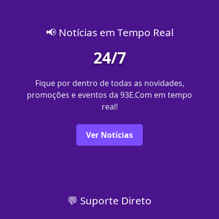
📢 Notícias em Tempo Real
24/7
Fique por dentro de todas as novidades,
promoções e eventos da 93E.Com em tempo
real!
Ver Notícias
💬 Suporte Direto