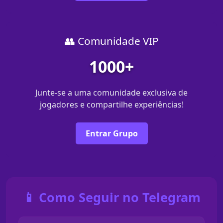
👥 Comunidade VIP
1000+
Junte-se a uma comunidade exclusiva de
jogadores e compartilhe experiências!
Entrar Grupo
📱 Como Seguir no Telegram