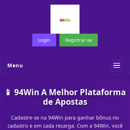
Login
Registrar-se
Menu
📱 94Win A Melhor Plataforma
de Apostas
Cadastre-se na 94Win para ganhar bônus no
cadastro e em cada recarga. Com a 94Win, você