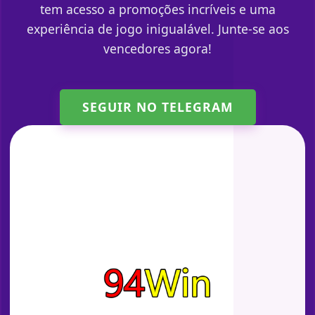
tem acesso a promoções incríveis e uma
experiência de jogo inigualável. Junte-se aos
vencedores agora!
SEGUIR NO TELEGRAM