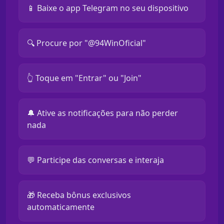
📱 Baixe o app Telegram no seu dispositivo
🔍 Procure por "@94WinOficial"
👆 Toque em "Entrar" ou "Join"
🔔 Ative as notificações para não perder
nada
💬 Participe das conversas e interaja
🎁 Receba bônus exclusivos
automaticamente