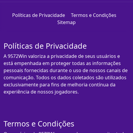
Políticas de Privacidade
Termos e Condições
Sitemap
Políticas de Privacidade
A 9572Win valoriza a privacidade de seus usuários e
está empenhada em proteger todas as informações
pessoais fornecidas durante o uso de nossos canais de
comunicação. Todos os dados coletados são utilizados
exclusivamente para fins de melhoria contínua da
experiência de nossos jogadores.
Termos e Condições