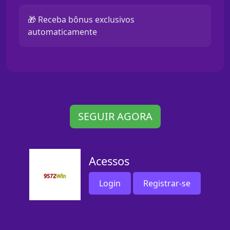
🎁 Receba bônus exclusivos
automaticamente
SEGUIR AGORA
Acessos
Login
Registrar-se