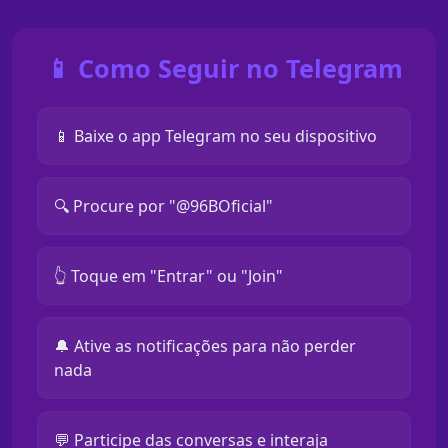
📱 Como Seguir no Telegram
📱 Baixe o app Telegram no seu dispositivo
🔍 Procure por "@96BOficial"
👆 Toque em "Entrar" ou "Join"
🔔 Ative as notificações para não perder
nada
💬 Participe das conversas e interaja