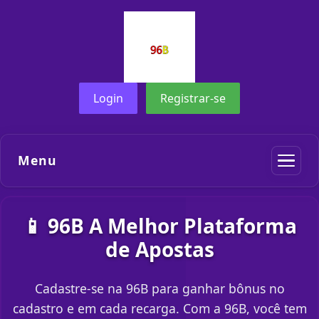
Login
Registrar-se
Menu
📱 96B A Melhor Plataforma
de Apostas
Cadastre-se na 96B para ganhar bônus no
cadastro e em cada recarga. Com a 96B, você tem