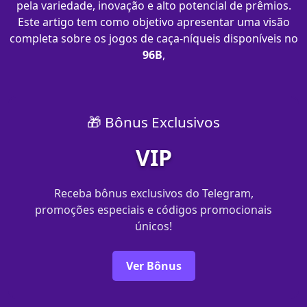
pela variedade, inovação e alto potencial de prêmios.
Este artigo tem como objetivo apresentar uma visão
completa sobre os jogos de caça-níqueis disponíveis no
96B
,
🎁 Bônus Exclusivos
VIP
Receba bônus exclusivos do Telegram,
promoções especiais e códigos promocionais
únicos!
Ver Bônus