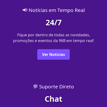
📢 Notícias em Tempo Real
24/7
Fique por dentro de todas as novidades,
promoções e eventos da 96B em tempo real!
Ver Notícias
💬 Suporte Direto
Chat