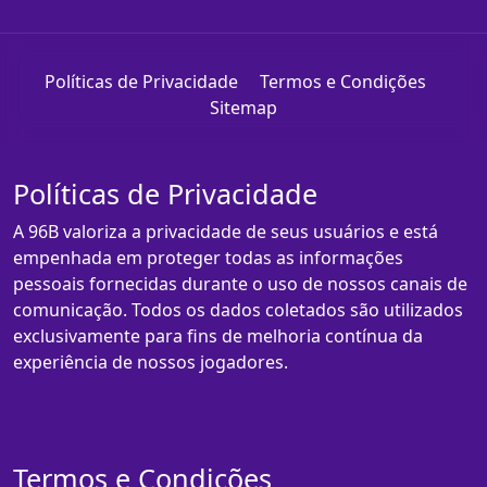
Políticas de Privacidade
Termos e Condições
Sitemap
Políticas de Privacidade
A 96B valoriza a privacidade de seus usuários e está
empenhada em proteger todas as informações
pessoais fornecidas durante o uso de nossos canais de
comunicação. Todos os dados coletados são utilizados
exclusivamente para fins de melhoria contínua da
experiência de nossos jogadores.
Termos e Condições