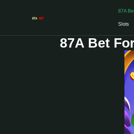
87A Be
Slots
87A Bet For