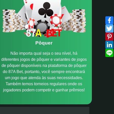
Pôquer
Não importa qual seja o seu nível, há
diferentes jogos de pôquer e variantes de jogos
de pôquer disponíveis na plataforma de pôquer
do 87A Bet, portanto, você sempre encontrará
um jogo que atenda às suas necessidades.
Também temos torneios regulares onde os
jogadores podem competir e ganhar prêmios!