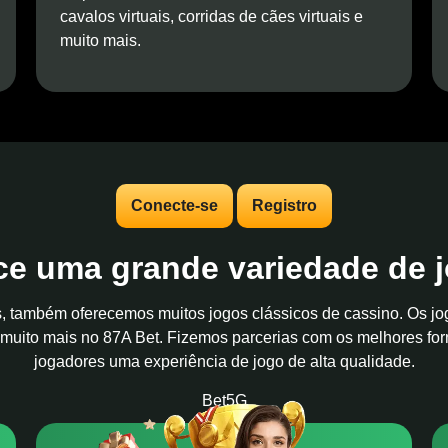
cavalos virtuais, corridas de cães virtuais e
muito mais.
Conecte-se
Registro
ce uma grande variedade de 
s, também oferecemos muitos jogos clássicos de cassino. Os jo
 muito mais no 87A Bet. Fizemos parcerias com os melhores fo
jogadores uma experiência de jogo de alta qualidade.
Bet5G