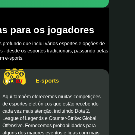
as para os jogadores
s profundo que inclui vários esportes e opções de
s - desde os esportes tradicionais, passando pelas
m e-sports.
E-sports
Aqui também oferecemos muitas competições
de esportes eletrônicos que estão recebendo
cada vez mais atenção, incluindo Dota 2,
League of Legends e Counter-Strike: Global
Offensive. Fornecemos probabilidades para
alguns dos maiores eventos e ligas com mais