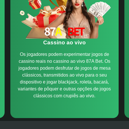
Cassino ao vivo
Os jogadores podem experimentar jogos de
cassino reais no cassino ao vivo 87A Bet. Os
jogadores podem desfrutar de jogos de mesa
clássicos, transmitidos ao vivo para o seu
dispositivo e jogar blackjack, roleta, bacará,
variantes de pôquer e outras opções de jogos
clássicos com crupiês ao vivo.